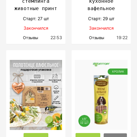
стемпинга
кухонное
животные принт
вафельное
Cтарт: 27 шт
Cтарт: 29 шт
Закончился
Закончился
22:53
19:22
Отзывы
Отзывы