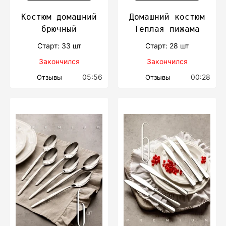
Костюм домашний
Домашний костюм
брючный
Теплая пижама
Cтарт: 33 шт
Cтарт: 28 шт
Закончился
Закончился
05:56
00:28
Отзывы
Отзывы