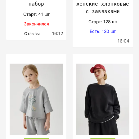
набор
женские хлопковые
с завязками
Cтарт: 41 шт
Cтарт: 128 шт
Закончился
Есть: 120 шт
16:12
Отзывы
16:04