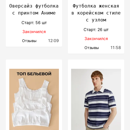
Оверсайз футболка
Футболка женская
с принтом Аниме
в корейском стиле
с узлом
Cтарт: 56 шт
Cтарт: 26 шт
Закончился
Закончился
12:09
Отзывы
11:58
Отзывы