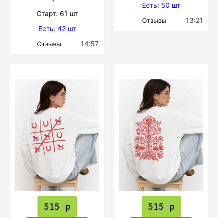
Есть: 50 шт
Cтарт: 61 шт
13:21
Отзывы
Есть: 42 шт
14:57
Отзывы
515 р
515 р