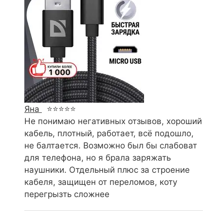
Яна
⭐⭐⭐⭐⭐
Не понимаю негативных отзывов, хороший
кабель, плотный, работает, всё подошло,
не балтается. Возможно был бы слабоват
для телефона, но я брала заряжать
наушники. Отдельный плюс за строение
кабеля, защищен от переломов, коту
перегрызть сложнее