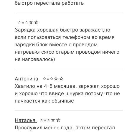
быстро перестала работать
⭐⭐⭐☆☆
Зарядка хорошая быстро заражает,но
если пользоваться телефоном во время
зарядки блок вместе с проводом
нагреваются(со старым проводом ничего
не нагревалось)
Антонина
⭐⭐⭐☆☆
Хватило на 4-5 месяцев, заряжал хорошо
и хорошо что ввиде шнурка потому что не
пачкается как обычные
Наталья
⭐⭐⭐☆☆
Прослужил менее года, потом перестал