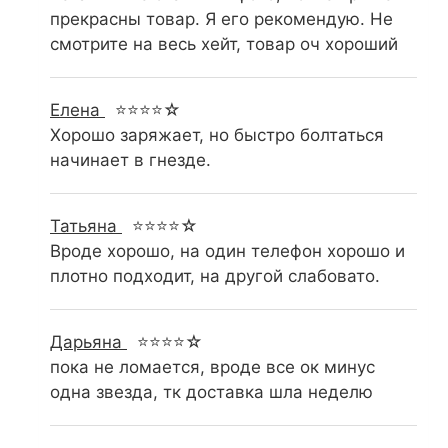
прекрасны товар. Я его рекомендую. Не
смотрите на весь хейт, товар оч хороший
Елена
⭐⭐⭐⭐☆
Хорошо заряжает, но быстро болтаться
начинает в гнезде.
Татьяна
⭐⭐⭐⭐☆
Вроде хорошо, на один телефон хорошо и
плотно подходит, на другой слабовато.
Дарьяна
⭐⭐⭐⭐☆
пока не ломается, вроде все ок минус
одна звезда, тк доставка шла неделю