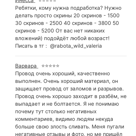
Инесса
⭐⭐⭐⭐⭐
Ребятки, кому нужна подработка? Нужно
делать просто скрины 20 скринов - 1500
30 скринов - 2500 40 скринов - 3800 50
скринов - 5200 От вас нет никаких
вложений) подойдёт любой возраст!
Писать в тг : @rabota_wild_valeria
Варвара
⭐⭐⭐⭐⭐
Провод очень хороший, качественно
выполнен. Очень хороший материал, он
защищает провод от заломов и разрывов.
Провод очень хорошо заходит в разбём, не
выпадает и не болтается. Я не понимаю
почему тут столько негативных
комментариев, видимо людям некуда
больше свою злость сливать. Меня пугали
негативные отзывы и фото, но ме пришёл