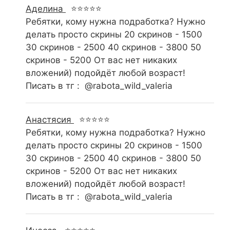
Аделина
⭐⭐⭐⭐⭐
Ребятки, кому нужна подработка? Нужно
делать просто скрины 20 скринов - 1500
30 скринов - 2500 40 скринов - 3800 50
скринов - 5200 От вас нет никаких
вложений) подойдёт любой возраст!
Писать в тг : @rabota_wild_valeria
Анастясия
⭐⭐⭐⭐⭐
Ребятки, кому нужна подработка? Нужно
делать просто скрины 20 скринов - 1500
30 скринов - 2500 40 скринов - 3800 50
скринов - 5200 От вас нет никаких
вложений) подойдёт любой возраст!
Писать в тг : @rabota_wild_valeria