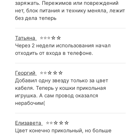
заряжать. Пережимов или повреждений
нет, блок питания и технику меняла, лежит
без дела теперь
Татьяна
⭐⭐⭐☆☆
Через 2 недели использования начал
отходить от входа в телефоне.
Георгий
⭐⭐☆☆☆
Добавил одну звезду только за цвет
кабеля. Теперь у кошки прикольная
игрушка. А сам провод оказался
нерабочим(
Елизавета
⭐⭐☆☆☆
Цвет конечно прикольный, но больше