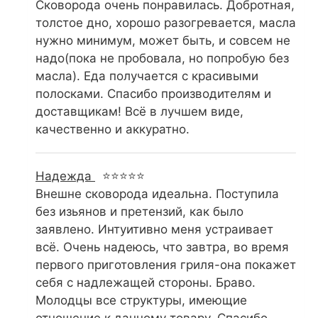
Сковорода очень понравилась. Добротная,
толстое дно, хорошо разогревается, масла
нужно минимум, может быть, и совсем не
надо(пока не пробовала, но попробую без
масла). Еда получается с красивыми
полосками. Спасибо производителям и
доставщикам! Всё в лучшем виде,
качественно и аккуратно.
Надежда
⭐⭐⭐⭐⭐
Внешне сковорода идеальна. Поступила
без изьянов и претензий, как было
заявлено. Интуитивно меня устраивает
всё. Очень надеюсь, что завтра, во время
первого приготовления гриля-она покажет
себя с надлежащей стороны. Браво.
Молодцы все структуры, имеющие