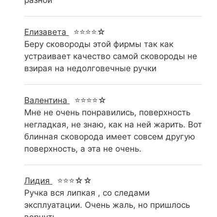
разной
Елизавета
⭐⭐⭐⭐☆
Беру сковороды этой фирмы так как
устраивает качество самой сковороды не
взирая на недолговечные ручки
Валентина
⭐⭐⭐⭐☆
Мне не очень понравились, поверхность
негладкая, не знаю, как на ней жарить. Вот
блинная сковорода имеет совсем другую
поверхность, а эта не очень.
Лидия
⭐⭐⭐☆☆
Ручка вся липкая , со следами
эксплуатации. Очень жаль, но пришлось