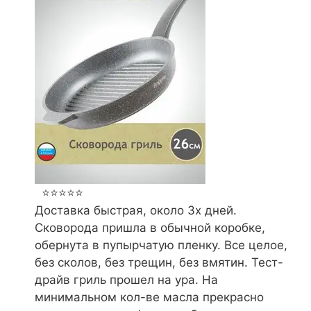
⭐⭐⭐⭐⭐
Доставка быстрая, около 3х дней.
Сковорода пришла в обычной коробке,
обернута в пупырчатую пленку. Все целое,
без сколов, без трещин, без вмятин. Тест-
драйв гриль прошел на ура. На
минимальном кол-ве масла прекрасно