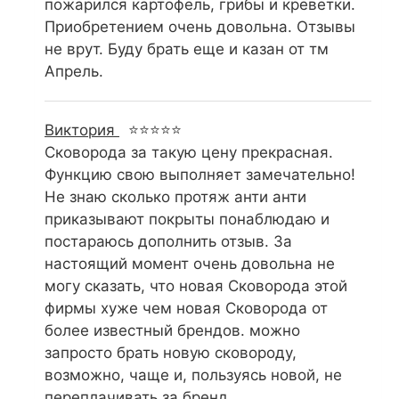
пожарился картофель, грибы и креветки.
Приобретением очень довольна. Отзывы
не врут. Буду брать еще и казан от тм
Апрель.
Виктория
⭐⭐⭐⭐⭐
Сковорода за такую цену прекрасная.
Функцию свою выполняет замечательно!
Не знаю сколько протяж анти анти
приказывают покрыты понаблюдаю и
постараюсь дополнить отзыв. За
настоящий момент очень довольна не
могу сказать, что новая Сковорода этой
фирмы хуже чем новая Сковорода от
более известный брендов. можно
запросто брать новую сковороду,
возможно, чаще и, пользуясь новой, не
переплачивать за бренд