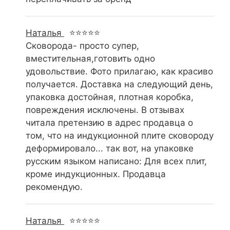
Наталья
⭐⭐⭐⭐⭐
Сковорода- просто супер,
вместительная,готовить одно
удовольствие. Фото прилагаю, как красиво
получается. Доставка на следующий день,
упаковка достойная, плотная коробка,
повреждения исключены. В отзывах
читала претензию в адрес продавца о
том, что на индукционной плите сковороду
деформировало... так вот, на упаковке
русским языком написано: Для всех плит,
кроме индукционных. Продавца
рекомендую.
Наталья
⭐⭐⭐⭐⭐