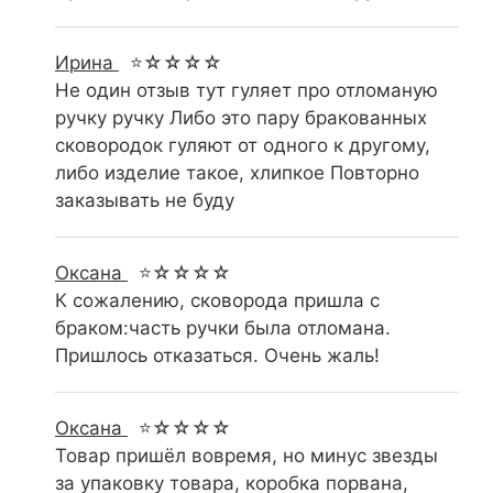
Ирина
⭐☆☆☆☆
Не один отзыв тут гуляет про отломаную
ручку ручку Либо это пару бракованных
сковородок гуляют от одного к другому,
либо изделие такое, хлипкое Повторно
заказывать не буду
Оксана
⭐☆☆☆☆
К сожалению, сковорода пришла с
браком:часть ручки была отломана.
Пришлось отказаться. Очень жаль!
Оксана
⭐☆☆☆☆
Товар пришёл вовремя, но минус звезды
за упаковку товара, коробка порвана,