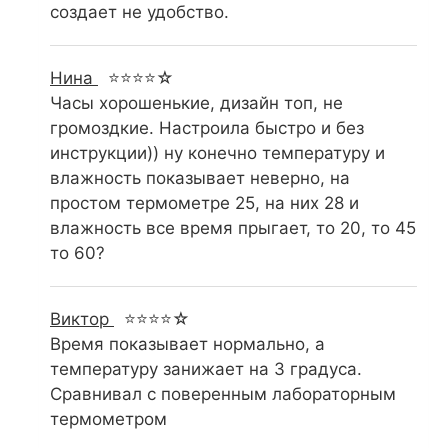
создает не удобство.
Нина
⭐⭐⭐⭐☆
Часы хорошенькие, дизайн топ, не
громоздкие. Настроила быстро и без
инструкции)) ну конечно температуру и
влажность показывает неверно, на
простом термометре 25, на них 28 и
влажность все время прыгает, то 20, то 45
то 60?
Виктор
⭐⭐⭐⭐☆
Время показывает нормально, а
температуру занижает на 3 градуса.
Сравнивал с поверенным лабораторным
термометром