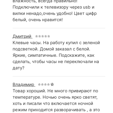
влажность, всегда правильно!
Подключили к телевизору через usb и
вилки ненадо,очень удобно! Цвет цифр
белый, очень нравится!
Дмитрий
⭐⭐⭐⭐⭐
Клевые часы. На работу купил с зеленой
подсветкой. Домой заказал с белой.
Яркие, симпатичные. Подскажите, как
сделать, чтобы часы не переключали на
дату?
Владимир
⭐⭐⭐⭐☆
Товар хороший. Не много привирают по
температуре. Ночью очень ярко светят,
хоть и писали что включается ночной
режим приходится разворачивать , а это