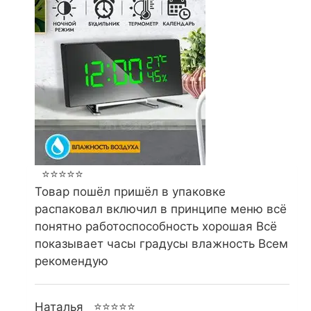
⭐⭐⭐⭐⭐
Товар пошёл пришёл в упаковке
распаковал включил в принципе меню всё
понятно работоспособность хорошая Всё
показывает часы градусы влажность Всем
рекомендую
Наталья
⭐⭐⭐⭐⭐