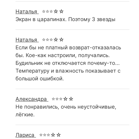
Наталья
⭐⭐⭐☆☆
Экран в царапинах. Поэтому 3 звезды
Наталья
⭐⭐⭐☆☆
Если бы не платный возврат-отказалась
бы. Кое-как настроили, получались.
Будильник не отключается почему-то...
Температуру и влажность показывает с
большой ошибкой.
Александра
⭐⭐⭐☆☆
Не понравились, очень неустойчивые,
лёгкие.
Лариса
⭐⭐⭐☆☆