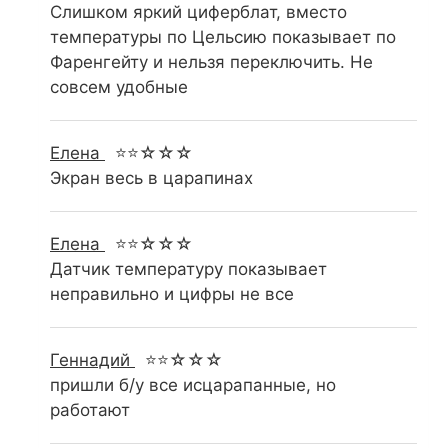
Слишком яркий циферблат, вместо
температуры по Цельсию показывает по
Фаренгейту и нельзя переключить. Не
совсем удобные
Елена
⭐⭐☆☆☆
Экран весь в царапинах
Елена
⭐⭐☆☆☆
Датчик температуру показывает
неправильно и цифры не все
Геннадий
⭐⭐☆☆☆
пришли б/у все исцарапанные, но
работают