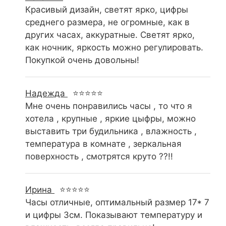
Красивый дизайн, светят ярко, цифры
среднего размера, не огромные, как в
других часах, аккуратные. Светят ярко,
как ночник, яркость можно регулировать.
Покупкой очень довольны!
Надежда
⭐⭐⭐⭐⭐
Мне очень понравились часы , то что я
хотела , крупные , яркие цыфры, можно
выставить три будильника , влажность ,
температура в комнате , зеркальная
поверхность , смотрятся круто ??!!
Ирина
⭐⭐⭐⭐⭐
Часы отличные, оптимальный размер 17* 7
и цифры 3см. Показывают температуру и