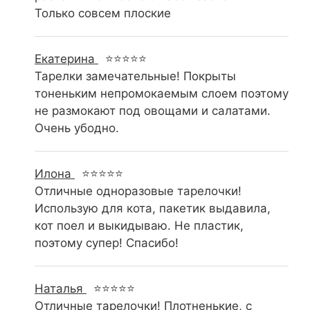
Только совсем плоские
Екатерина
⭐⭐⭐⭐⭐
Тарелки замечательные! Покрыты
тоненьким непромокаемым слоем поэтому
не размокают под овощами и салатами.
Очень убодно.
Илона
⭐⭐⭐⭐⭐
Отличные одноразовые тарелочки!
Использую для кота, пакетик выдавила,
кот поел и выкидываю. Не пластик,
поэтому супер! Спасибо!
Наталья
⭐⭐⭐⭐⭐
Отличные тарелочки! Плотненькие, с