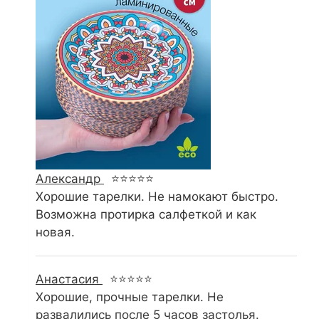
Александр
⭐⭐⭐⭐⭐
Хорошие тарелки. Не намокают быстро.
Возможна протирка салфеткой и как
новая.
Анастасия
⭐⭐⭐⭐⭐
Хорошие, прочные тарелки. Не
развалились после 5 часов застолья.