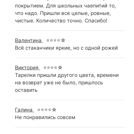
покрытием. Для школьных чаепитий то,
что надо. Пришли все целые, ровные,
чистые. Количество точно. Спасибо!
Валентина
⭐⭐⭐⭐☆
Всё стаканчики яркие, но с одной рожей
Виктория
⭐⭐⭐⭐☆
Тарелки пришли другого цвета, времени
на возврат уже не было, пришлось
оставить
Галина
⭐⭐⭐⭐☆
Не понравились совсем