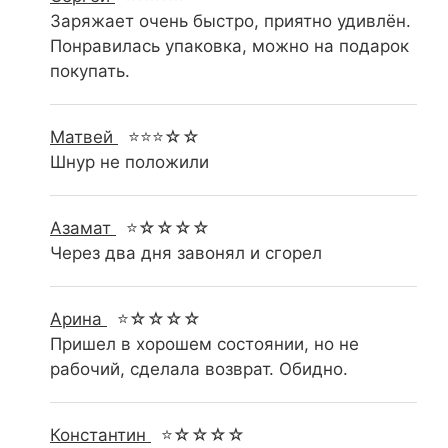
Заряжает очень быстро, приятно удивлён.
Понравилась упаковка, можно на подарок
покупать.
Матвей
⭐⭐⭐☆☆
Шнур не положили
Азамат
⭐☆☆☆☆
Через два дня завонял и сгорел
Арина
⭐☆☆☆☆
Пришел в хорошем состоянии, но не
рабочий, сделала возврат. Обидно.
Константин
⭐☆☆☆☆