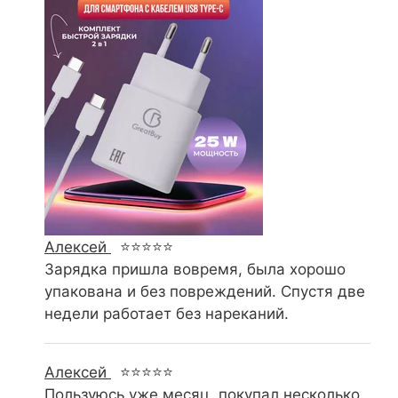
Алексей
⭐⭐⭐⭐⭐
Зарядка пришла вовремя, была хорошо
упакована и без повреждений. Спустя две
недели работает без нареканий.
Алексей
⭐⭐⭐⭐⭐
Пользуюсь уже месяц, покупал несколько.