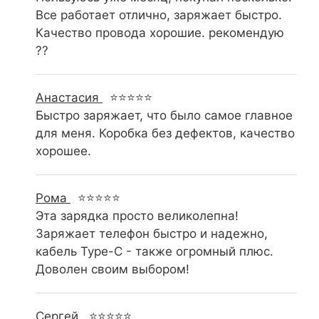
Все работает отлично, заряжает быстро.
Качество провода хорошие. рекомендую
??
Анастасия
⭐⭐⭐⭐⭐
Быстро заряжает, что было самое главное
для меня. Коробка без дефектов, качество
хорошее.
Рома
⭐⭐⭐⭐⭐
Эта зарядка просто великолепна!
Заряжает телефон быстро и надежно,
кабель Type-C - также огромный плюс.
Доволен своим выбором!
Сергей
⭐⭐⭐⭐⭐