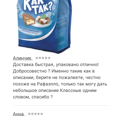
Алинчик
⭐⭐⭐⭐⭐
Доставка быстрая, упаковано отлично!
Добросовестно ? Именно такие как в
описании, берите не пожалеете, честно
похоже на Рафаэлло, только так могу дать
небольшое описание Классные одним
словом, спасибо ?
Анна
⭐⭐⭐⭐⭐