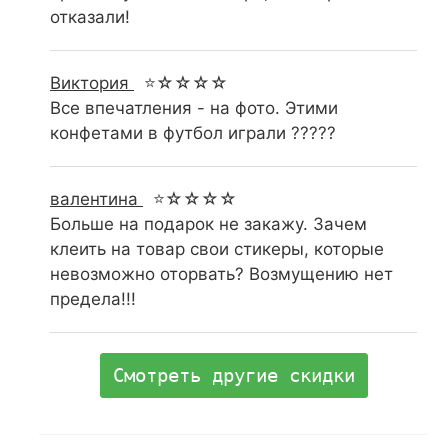
отказали!
Виктория
⭐☆☆☆☆
Все впечатления - на фото. Этими
конфетами в футбол играли ?????
валентина
⭐☆☆☆☆
Больше на подарок не закажу. Зачем
клеить на товар свои стикеры, которые
невозможно оторвать? Возмущению нет
предела!!!
Смотреть другие скидки