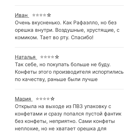
Иван
⭐⭐⭐⭐☆
Очень вкусненько. Как Рафаэлло, но без
орешка внутри. Воздушные, хрустящие, с
комиком. Тает во рту. Спасибо!
Наталья
⭐⭐⭐⭐☆
Так себе, но покупать больше не буду.
Конфеты этого производителя испортились
по качеству, раньше были лучше
Мария
⭐⭐⭐⭐☆
Открыла на выходе из ПВЗ упаковку с
конфетами и сразу попался пустой фантик
без конфеты, неприятно. Сами конфеты
неплохие, но не хватает орешка для