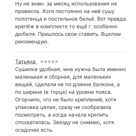
Ну не знаю. за месяц использования не
провисла. Хотя постоянно на ней сушу
полотенца и постельное бельё. Вот правда
крепёж в комплекте то ещё г. особенно
дюбеля. Пришлось свои ставить. Вцелом
рекомендую.
Татьяна
⭐⭐⭐⭐⭐
Сушилка удобная, мне нужна была именно
маленькая и сборная, для маленьких
вещей, сделали не по длинне балкона, а
по ширине (в торце) на уровне пояса.
Огорчило, что не было креплений, хотя
упаковка целая, сразу не сообразила
посмотреть, а когда начала крепить
спохватилась. Звезду не снимаю, хотя
осадочек есть.