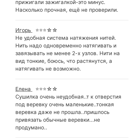
прижигали зажигалкой-это минус.
Насколько прочная, ещё не проверили.
Игорь
⭐⭐⭐☆☆
Не удобная система натяжения нитей.
Нить надо одновременно натягивать и
завязывать не менее 2-х узлов. Нити на
вид тонкие, боюсь, что растянутся, а
натягивать не возможно.
Елена
⭐⭐⭐☆☆
Сушилка очень неудобная..т к отверстия
под веревку очень маленькие..тонкая
веревка даже не прошла..пришлось
привязать обычные веревки...не
продумано..