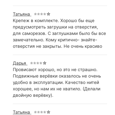
Татьяна
⭐⭐⭐⭐☆
Крепеж в комплекте. Хорошо бы еще
предусмотреть загрушки на отверстия,
для саморезов. С заглушками было бы все
замечательно. Кому критично- знайте-
отверстия не закрыты. Не очень красиво
Дарья
⭐⭐⭐⭐☆
Провисают хорошо, но это не страшно.
Подвижные верёвки оказалось не очень
удобно в эксплуатации. Качество нитей
хорошее, но нам их не хватило. (Делали
двойную верёвку).
Татьяна
⭐⭐⭐⭐☆