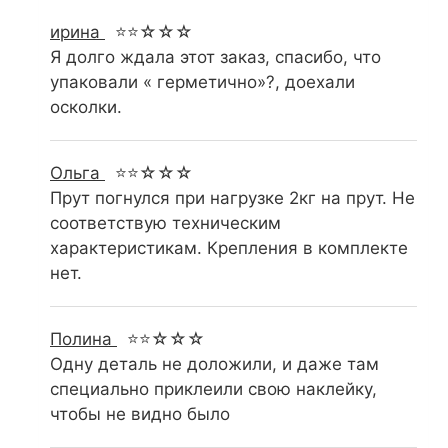
ирина
⭐⭐☆☆☆
Я долго ждала этот заказ, спасибо, что
упаковали « герметично»?, доехали
осколки.
Ольга
⭐⭐☆☆☆
Прут погнулся при нагрузке 2кг на прут. Не
соответствую техническим
характеристикам. Крепления в комплекте
нет.
Полина
⭐⭐☆☆☆
Одну деталь не доложили, и даже там
специально приклеили свою наклейку,
чтобы не видно было