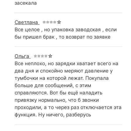
засекала
Светлана
⭐⭐⭐⭐☆
Все целое , но упаковка заводская , если
бы пришел брак , то возврат по заявке
Ольга
⭐⭐⭐⭐☆
Все неплохо, но зарядки хватает всего на
два дня и спокойно меряют давление у
тумбочки на которой лежат. Покупала
больше для сообщений, с этим
справляются. Вот бы ещё наладить
привязку нормально, что б звонки
проходили, а то через раз отключается эта
функция. Ну ничего, разберусь