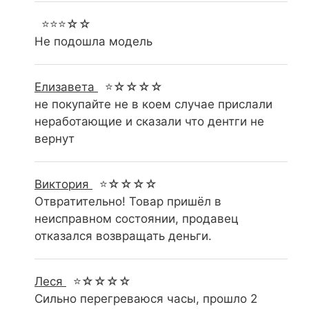
⭐⭐⭐☆☆
Не подошла модель
Елизавета
⭐☆☆☆☆
не покупайте не в коем случае прислали
неработающие и сказали что дентги не
вернут
Виктория
⭐☆☆☆☆
Отвратительно! Товар пришёл в
неисправном состоянии, продавец
отказался возвращать деньги.
Леся
⭐☆☆☆☆
Сильно перегреваюся часы, прошло 2