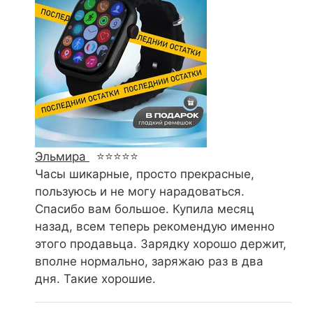
Эльмира
⭐⭐⭐⭐⭐
Часы шикарные, просто прекрасные,
пользуюсь и не могу нарадоваться.
Спасибо вам большое. Купила месяц
назад, всем теперь рекомендую именно
этого продавьца. Зарядку хорошо держит,
вполне нормально, заряжаю раз в два
дня. Такие хорошие.