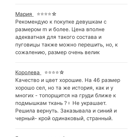
Мария
⭐⭐⭐⭐☆
Рекомендую к покупке девушкам с
размером m и более. Цена вполне
адекватная для такого состава и
пуговицы также можно перешить, но, к
сожалению, размер очень велик
Королева
⭐⭐⭐⭐☆
Качество и цвет хорошие. На 46 размер
хорошо сел, но та же история, как и у
многих - топорщится на груди ближе к
подмышкам ткань ?‍♀️ Не украшает.
Решила вернуть. Заказывала и синий и
черный- крой одинаковый, странный.