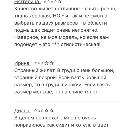
Екатерина
⭐⭐⭐⭐☆
Качество жилета отличное - сшито ровно,
ткань хорошая, НО - я так и не смогла
выбрать из двух размеров - в области
подмышек сидит очень непонятно.
Наверное, не моя модель, но если вам
подойдёт - это *** стилистическая!
Ирина
⭐⭐⭐☆☆
Странный жилет. В груди очень большой,
странный покрой. Если взять большой
размер, то в груди широкий. Если взять
размер меньше, то на спине тянет.
Диана
⭐⭐⭐☆☆
В целом не плохая , мне не очень
понравилось как сидит и хотела в цвет