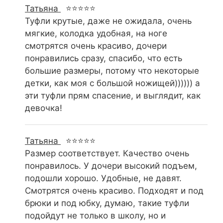
Татьяна
⭐⭐⭐⭐⭐
Туфли крутые, даже не ожидала, очень
мягкие, колодка удобная, на ноге
смотрятся очень красиво, дочери
понравились сразу, спасибо, что есть
большие размеры, потому что некоторые
детки, как моя с большой ножищей)))))) а
эти туфли прям спасение, и выглядит, как
девочка!
Татьяна
⭐⭐⭐⭐⭐
Размер соответствует. Качество очень
понравилось. У дочери высокий подъем,
подошли хорошо. Удобные, не давят.
Смотрятся очень красиво. Подходят и под
брюки и под юбку, думаю, такие туфли
подойдут не только в школу, но и