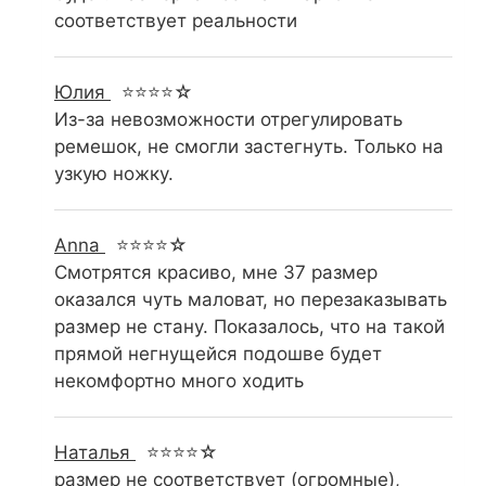
соответствует реальности
Юлия
⭐⭐⭐⭐☆
Из-за невозможности отрегулировать
ремешок, не смогли застегнуть. Только на
узкую ножку.
Anna
⭐⭐⭐⭐☆
Смотрятся красиво, мне 37 размер
оказался чуть маловат, но перезаказывать
размер не стану. Показалось, что на такой
прямой негнущейся подошве будет
некомфортно много ходить
Наталья
⭐⭐⭐⭐☆
размер не соответствует (огромные),