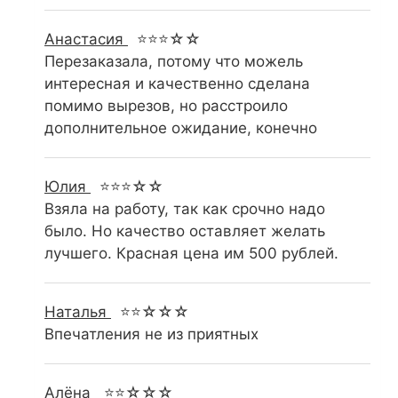
Анастасия
⭐⭐⭐☆☆
Перезаказала, потому что можель
интересная и качественно сделана
помимо вырезов, но расстроило
дополнительное ожидание, конечно
Юлия
⭐⭐⭐☆☆
Взяла на работу, так как срочно надо
было. Но качество оставляет желать
лучшего. Красная цена им 500 рублей.
Наталья
⭐⭐☆☆☆
Впечатления не из приятных
Алёна
⭐⭐☆☆☆