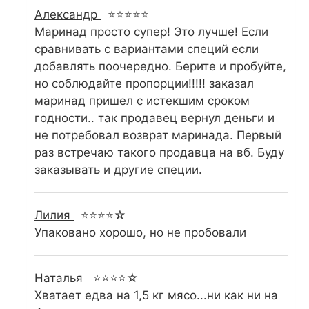
Александр
⭐⭐⭐⭐⭐
Маринад просто супер! Это лучше! Если
сравнивать с вариантами специй если
добавлять поочередно. Берите и пробуйте,
но соблюдайте пропорции!!!!! заказал
маринад пришел с истекшим сроком
годности.. так продавец вернул деньги и
не потребовал возврат маринада. Первый
раз встречаю такого продавца на вб. Буду
заказывать и другие специи.
Лилия
⭐⭐⭐⭐☆
Упаковано хорошо, но не пробовали
Наталья
⭐⭐⭐⭐☆
Хватает едва на 1,5 кг мясо...ни как ни на