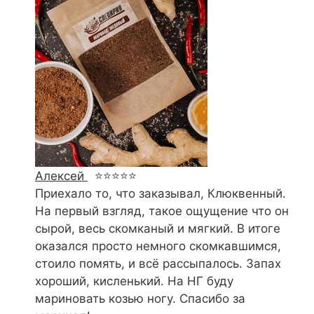
Алексей
⭐⭐⭐⭐⭐
Приехало то, что заказывал, Клюквенный.
На первый взгляд, такое ощущение что он
сырой, весь скомканый и мягкий. В итоге
оказался просто немного скомкавшимся,
стоило помять, и всё рассыпалось. Запах
хороший, кисленький. На НГ буду
мариновать козью ногу. Спасибо за