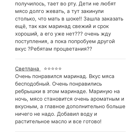
получилось, тает во рту. Дети не любят
мясо долго жевать, а тут закинули
столько, что мать в шоке!! Зашла заказать
ещё, так как маринад свежий и срок
хороший, а его уже нет??? очень жду
поступления, а пока попробуем другой
вкус ?Ребятам процветания??
Светлана
⭐⭐⭐⭐⭐
Очень понравился маринад. Вкус мяса
бесподобный. Очень понравились
ребрышки в этом маринаде. Мариную на
ночь, мясо становится очень ароматным и
вкусным, а главное дополнительно больше
ничего не надо. Добавил воду и
растительное масло и все готово!