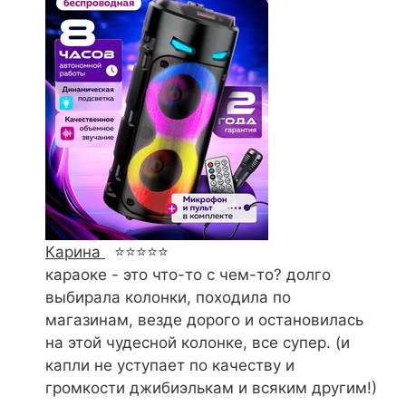
Карина
⭐⭐⭐⭐⭐
караоке - это что-то с чем-то? долго
выбирала колонки, походила по
магазинам, везде дорого и остановилась
на этой чудесной колонке, все супер. (и
капли не уступает по качеству и
громкости джибиэлькам и всяким другим!)