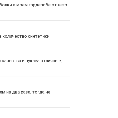
болки в моем гардеробе от него
е количество синтетики.
 качества и рукава отличные,
м на два раза, тогда не