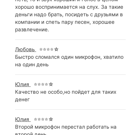
хорошо воспринимается на слух. За такие
деньги надо брать, посидеть с друзьями в
компании и спеть пару песен, хорошее
развлечение.
Любовь
⭐⭐⭐⭐☆
Быстро сломался один микрофон, хватило
на один день
Юлия
⭐⭐⭐⭐☆
Качество не особо,но пойдет для таких
денег
Юлия
⭐⭐⭐⭐☆
Второй микрофон перестал работать на
второй день.