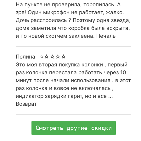
На пункте не проверила, торопилась. А
зря! Один микрофон не работает, жалко.
Дочь расстроилась ? Поэтому одна звезда,
дома заметила что коробка была вскрыта,
и по новой скотчем заклеена. Печаль
Полина
⭐☆☆☆☆
Это моя вторая покупка колонки , первый
раз колонка перестала работать через 10
минут после начали использования . в этот
раз колонка и вовсе не включалась ,
индикатор зарядки гарит, но и все ...
Возврат
Смотреть другие скидки