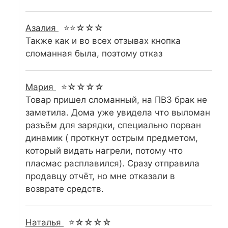
Азалия
⭐⭐☆☆☆
Также как и во всех отзывах кнопка
сломанная была, поэтому отказ
Мария
⭐☆☆☆☆
Товар пришел сломанный, на ПВЗ брак не
заметила. Дома уже увидела что выломан
разъём для зарядки, специально порван
динамик ( проткнут острым предметом,
который видать нагрели, потому что
пласмас расплавился). Сразу отправила
продавцу отчёт, но мне отказали в
возврате средств.
Наталья
⭐☆☆☆☆