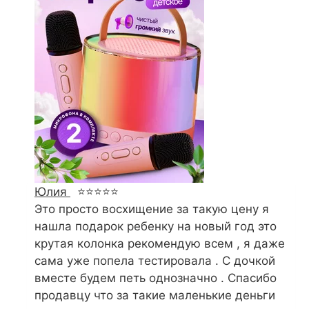
Юлия
⭐⭐⭐⭐⭐
Это просто восхищение за такую цену я
нашла подарок ребенку на новый год это
крутая колонка рекомендую всем , я даже
сама уже попела тестировала . С дочкой
вместе будем петь однозначно . Спасибо
продавцу что за такие маленькие деньги