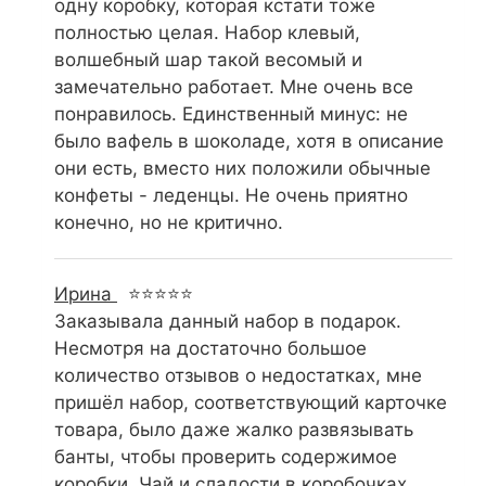
одну коробку, которая кстати тоже
полностью целая. Набор клевый,
волшебный шар такой весомый и
замечательно работает. Мне очень все
понравилось. Единственный минус: не
было вафель в шоколаде, хотя в описание
они есть, вместо них положили обычные
конфеты - леденцы. Не очень приятно
конечно, но не критично.
Ирина
⭐⭐⭐⭐⭐
Заказывала данный набор в подарок.
Несмотря на достаточно большое
количество отзывов о недостатках, мне
пришёл набор, соответствующий карточке
товара, было даже жалко развязывать
банты, чтобы проверить содержимое
коробки. Чай и сладости в коробочках