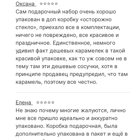
Оксана
⭐⭐⭐⭐⭐
Сам подарочный набор очень хорошо
упакован в доп коробку «осторожно
стекло», приехало все в комплектации,
ничего не повреждено, все красивое и
праздничное. Единственное, немного
удивил факт дешевых карамелек в такой
красивой упаковке, как то уж совсем не в
тему там эти дешевые сосучки, хотя в
принципе продавец предупредил, что там
карамель, поэтому все честно.
Елена
⭐⭐⭐⭐⭐
Не знаю почему многие жалуются, лично
мне все пришло идеально и аккуратно
упаковано. Коробка подарочная, была
дополнительно упакована в пакет и ещё в