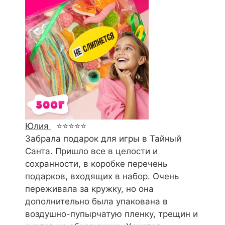
Юлия
⭐⭐⭐⭐⭐
Забрала подарок для игры в Тайный
Санта. Пришло все в целости и
сохранности, в коробке перечень
подарков, входящих в набор. Очень
переживала за кружку, но она
дополнительно была упакована в
воздушно-пупырчатую пленку, трещин и