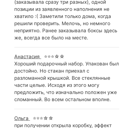
(заказывала сразу три разных), одной
позиции из заявленного наполнения не
хватило :( Заметили только дома, когда
решили проверить. Мелочь, но немного
неприятно. Ранее заказывала боксы здесь
же, всегда все было на месте.
Анастасия
⭐⭐⭐☆☆
Хороший подарочный набор. Упакован был
достойно. Но стакан приехал с
разломанной крышкой. Все стеклянные
части целые. Исходя из этого могу
предложить, что изначально положен уже
сломанный. Во всем остальном вполне.
Ольга
⭐⭐⭐☆☆
при получении открыла коробку, эффект