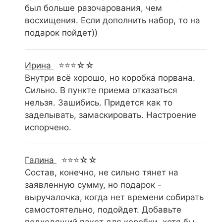
был больше разочарования, чем
восхищения. Если дополнить набор, то на
подарок пойдет))
Ирина
⭐⭐⭐☆☆
Внутри всё хорошо, но коробка порвана.
Сильно. В пункте приема отказаться
нельзя. Зашибись. Придется как то
заделывать, замаскировать. Настроение
испорчено.
Галина
⭐⭐⭐☆☆
Состав, конечно, не сильно тянет на
заявленную сумму, но подарок -
выручалочка, когда нет времени собирать
самостоятельно, подойдет. Добавьте