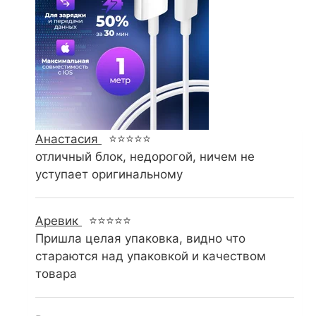
Анастасия
⭐⭐⭐⭐⭐
отличный блок, недорогой, ничем не
уступает оригинальному
Аревик
⭐⭐⭐⭐⭐
Пришла целая упаковка, видно что
стараются над упаковкой и качеством
товара