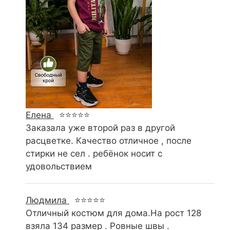
Елена
⭐⭐⭐⭐⭐
Заказала уже второй раз в другой
расцветке. Качество отличное , после
стирки не сел . ребёнок носит с
удовольствием
Людмила
⭐⭐⭐⭐⭐
Отличный костюм для дома.На рост 128
взяла 134 размер . Ровные швы .