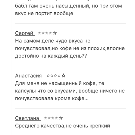
бабл гам очень насыщенный, но при этом
вкус не портит вообще
Сергей
⭐⭐⭐⭐☆
На самом деле чудо вкуса не
почувствовал,но кофе не из плохих,вполне
достойно на каждый день??
Анастасия
⭐⭐⭐⭐☆
Для меня не насыщенный кофе, те
капсулы что со вкусами, вообще ничего не
почувствовала кроме кофе…
Светлана
⭐⭐⭐⭐☆
Среднего качества,не очень крепкий