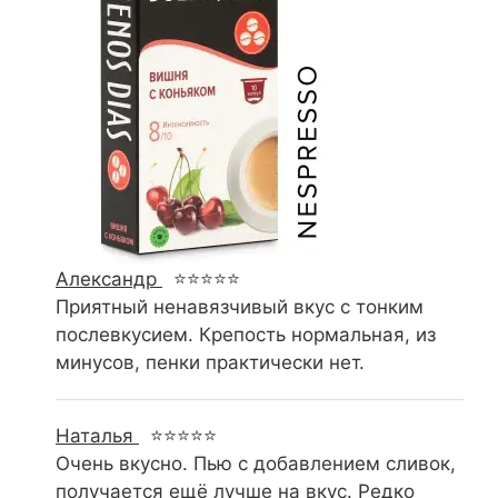
Александр
⭐⭐⭐⭐⭐
Приятный ненавязчивый вкус с тонким
послевкусием. Крепость нормальная, из
минусов, пенки практически нет.
Наталья
⭐⭐⭐⭐⭐
Очень вкусно. Пью с добавлением сливок,
получается ещё лучше на вкус. Редко