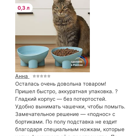
Анна
⭐⭐⭐⭐⭐
Осталась очень довольна товаром!
Пришел быстро, аккуратная упаковка. ?
Гладкий корпус — без потертостей.
Удобно вынимать чашечки, чтобы помыть.
Замечательное решение — «поднос» с
бортиками. По полу подставка не ездит
благодаря специальным ножкам, которые