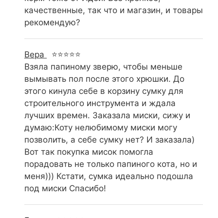
качественные, так что и магазин, и товары
рекомендую?
Вера
⭐⭐⭐⭐⭐
Взяла папиному зверю, чтобы меньше
вымывать пол после этого хрюшки. До
этого кинула себе в корзину сумку для
строительного инструмента и ждала
лучших времен. Заказала миски, сижу и
думаю:Коту нелюбимому миски могу
позволить, а себе сумку нет? И заказала)
Вот так покупка мисок помогла
порадовать не только папиного кота, но и
меня))) Кстати, сумка идеально подошла
под миски Спасибо!