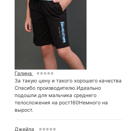
Галина
⭐⭐⭐⭐⭐
За такую цену и такого хорошего качества
Спасибо производителю.Идеально
подошли для мальчика среднего
телосложения на рост160Немного на
вырост.
Джейла
⭐⭐⭐⭐⭐