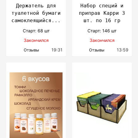
Держатель для
Набор специй и
туалетной бумаги
приправ Карри 3
самоклеящийся...
шт. по 16 гр
Cтарт: 68 шт
Cтарт: 146 шт
Закончился
Закончился
19:31
13:59
Отзывы
Отзывы