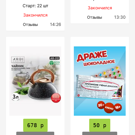
Cтарт: 22 шт
Закончился
Закончился
13:30
Отзывы
14:26
Отзывы
678 р
50 р