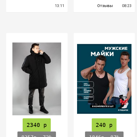
13:11
Отзывы
08:23
2340 р
240 р